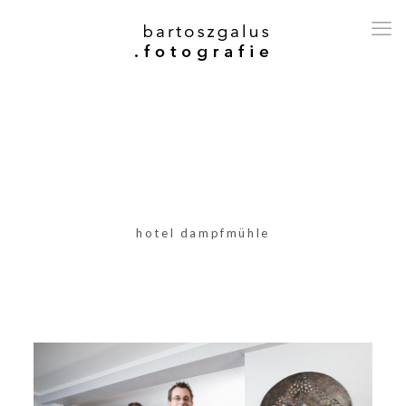
hotel dampfmühle