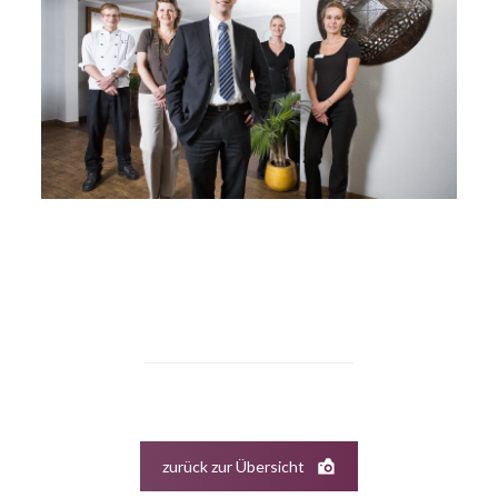
zurück zur Übersicht